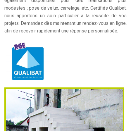
également disponibles pour des réalisations plus
modestes : pose de velux, carrelage, etc. Certifiés Qualibat,
nous apportons un soin particulier à la réussite de vos
projets. Demandez dès maintenant un rendez-vous en ligne,
afin de recevoir rapidement une réponse personnalisée.