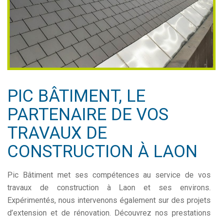
PIC BÂTIMENT, LE
PARTENAIRE DE VOS
TRAVAUX DE
CONSTRUCTION À LAON
Pic Bâtiment met ses compétences au service de vos
travaux de construction à Laon et ses environs.
Expérimentés, nous intervenons également sur des projets
d’extension et de rénovation. Découvrez nos prestations