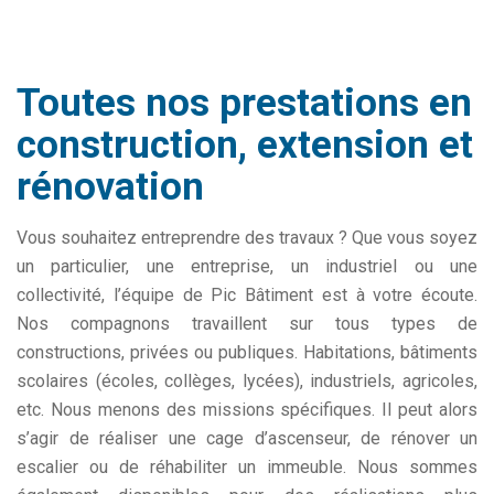
Toutes nos prestations en
construction, extension et
rénovation
Vous souhaitez entreprendre des travaux ? Que vous soyez
un particulier, une entreprise, un industriel ou une
collectivité, l’équipe de Pic Bâtiment est à votre écoute.
Nos compagnons travaillent sur tous types de
constructions, privées ou publiques. Habitations, bâtiments
scolaires (écoles, collèges, lycées), industriels, agricoles,
etc. Nous menons des missions spécifiques. Il peut alors
s’agir de réaliser une cage d’ascenseur, de rénover un
escalier ou de réhabiliter un immeuble. Nous sommes