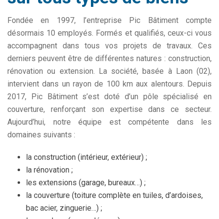
Fondée en 1997, l’entreprise Pic Bâtiment compte
désormais 10 employés. Formés et qualifiés, ceux-ci vous
accompagnent dans tous vos projets de travaux. Ces
derniers peuvent être de différentes natures : construction,
rénovation ou extension. La société, basée à Laon (02),
intervient dans un rayon de 100 km aux alentours. Depuis
2017, Pic Bâtiment s’est doté d’un pôle spécialisé en
couverture, renforçant son expertise dans ce secteur.
Aujourd’hui, notre équipe est compétente dans les
domaines suivants :
la construction (intérieur, extérieur) ;
la rénovation ;
les extensions (garage, bureaux…) ;
la couverture (toiture complète en tuiles, d’ardoises,
bac acier, zinguerie…) ;