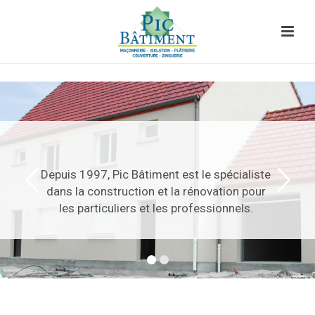
Depuis 1997, Pic Bâtiment est le spécialiste
dans la construction et la rénovation pour
les particuliers et les professionnels.