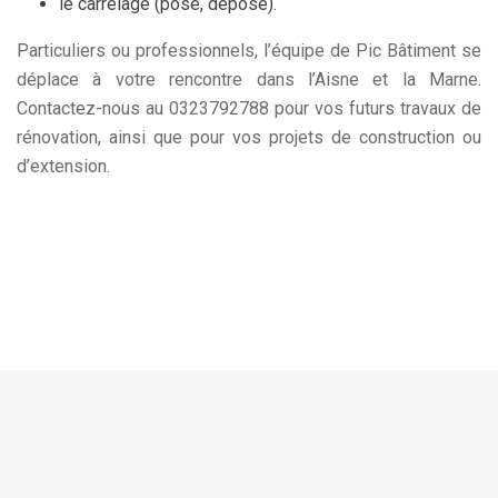
le carrelage (pose, dépose).
Particuliers ou professionnels, l’équipe de Pic Bâtiment se
déplace à votre rencontre dans l’Aisne et la Marne.
Contactez-nous au 0323792788 pour vos futurs travaux de
rénovation, ainsi que pour vos projets de construction ou
d’extension.