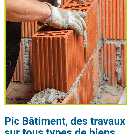
Pic Bâtiment, des travaux
sur tous types de biens