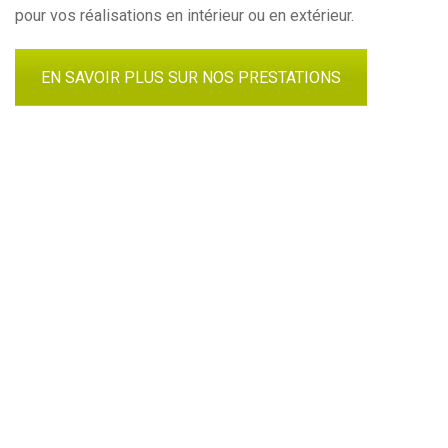
pour vos réalisations en intérieur ou en extérieur.
EN SAVOIR PLUS SUR NOS PRESTATIONS