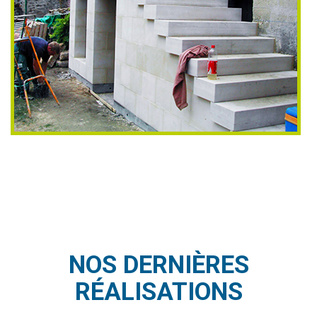
NOS DERNIÈRES
RÉALISATIONS